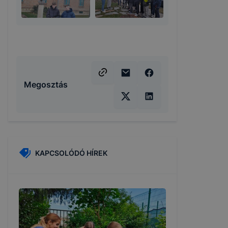
Megosztás
KAPCSOLÓDÓ HÍREK