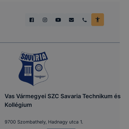
Vas Vármegyei SZC Savaria Technikum és
Kollégium
9700 Szombathely, Hadnagy utca 1.